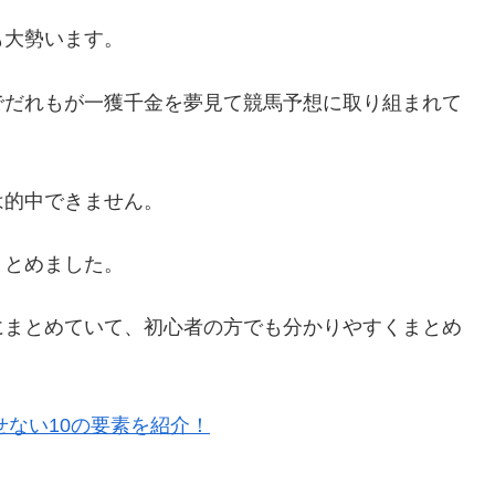
も大勢います。
でだれもが一獲千金を夢見て競馬予想に取り組まれて
は的中できません。
まとめました。
にまとめていて、初心者の方でも分かりやすくまとめ
ない10の要素を紹介！