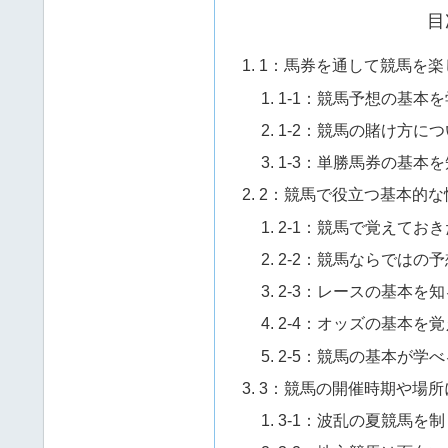
目
1：馬券を通して競馬を楽
1-1：競馬予想の基本
1-2：競馬の賭け方に
1-3：単勝馬券の基本
2：競馬で役立つ基本的な
2-1：競馬で覚えてお
2-2：競馬ならではの
2-3：レースの基本を
2-4：オッズの基本を
2-5：競馬の基本が学
3：競馬の開催時期や場所
3-1：波乱の夏競馬を