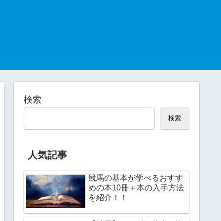
検索
検索
人気記事
競馬の基本が学べるおすす
めの本10冊＋本の入手方法
を紹介！！