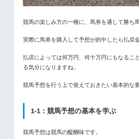
競馬の楽しみ方の一種に、馬券を通して勝ち
実際に馬券を購入して予想が的中したら払戻
払戻によっては何万円、何十万円にもなるこ
る気分になりますね。
競馬予想を行う上で覚えておきたい基本的な
1-1：競馬予想の基本を学ぶ
競馬予想は競馬の醍醐味です。