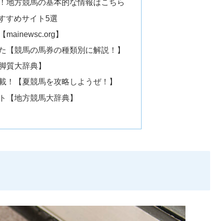
い！地方競馬の基本的な情報はこちら
すすめサイト5選
ainewsc.org】
した【競馬の馬券の種類別に解説！】
【脚質大辞典】
満載！【夏競馬を攻略しようぜ！】
イト【地方競馬大辞典】