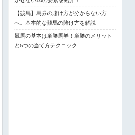
かせない10の要素を紹介！
【競馬】馬券の賭け方が分からない方
へ。基本的な競馬の賭け方を解説
競馬の基本は単勝馬券！単勝のメリット
と5つの当て方テクニック