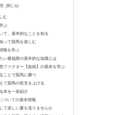
次
しむ
を学ぶ
ついて、基本的なことを知る
を知って競馬を楽しむ
情報を学ぶ
きたい最低限の基本的な知識とは
予想ファクター【血統】の基本を学ぶ
知ることで競馬に勝つ
覚えて競馬の収支を上げる
べる本を一挙紹介
についての基本情報
制して楽しい夏を送りませんか